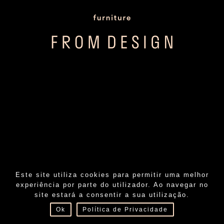
Este site utiliza cookies para permitir uma melhor
experiência por parte do utilizador. Ao navegar no
PT
EN
FR
site estará a consentir a sua utilização.
Ok
Política de Privacidade