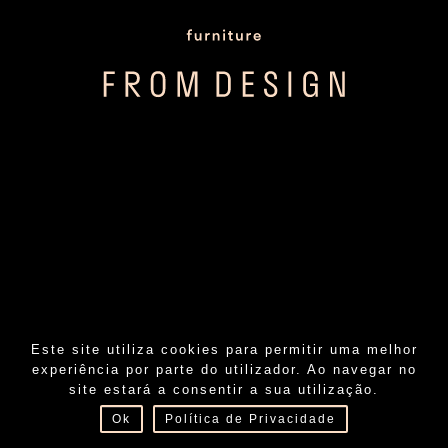
Este site utiliza cookies para permitir uma melhor
experiência por parte do utilizador. Ao navegar no
PT
EN
FR
site estará a consentir a sua utilização.
Ok
Política de Privacidade